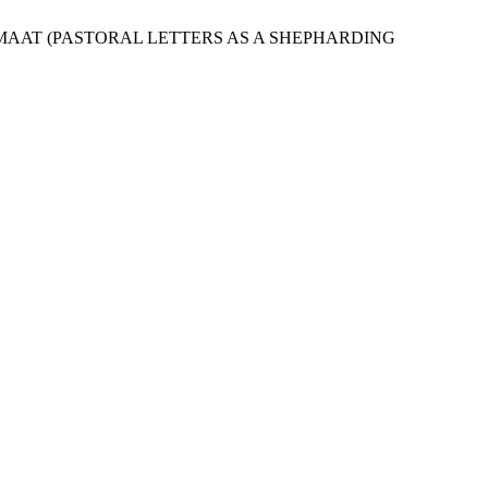
 JEMAAT (PASTORAL LETTERS AS A SHEPHARDING